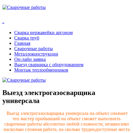
Сварка нержавейки аргоном
Сварка труб
Главная
Сварочные работы
Металлоконструкции
Он-лайн заявка
Выезд сварщика с оборудованием
Монтаж теплообменников
Выезд электрогазосварщика
универсала
Выезд электрогазосварщика универсала на объект означает
что мастер прибывший на объект сможет выполнить
сварочные работы абсолютно любой сложности, независимо
насколько сложная работа, на сколько труднодоступные места