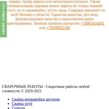
сварки, трубы варить или металлоконструкции. Также
универсальный сварщик может варить не только черный
металл, но и нержавейку, чугун, медь. Сварщик выезжает по
всей Москве и области. Гарантия качества. Договор.
Контролируемое качество и выполнение работ
гарантированно. Звоните проконсультируем:
+74993434391
или
+79168852180
СВАРОЧНЫЕ РАБОТЫ - Сварочные работы любой
сложности © 2020-2021
Сварка нержавейки аргоном
Сварка труб
Главная