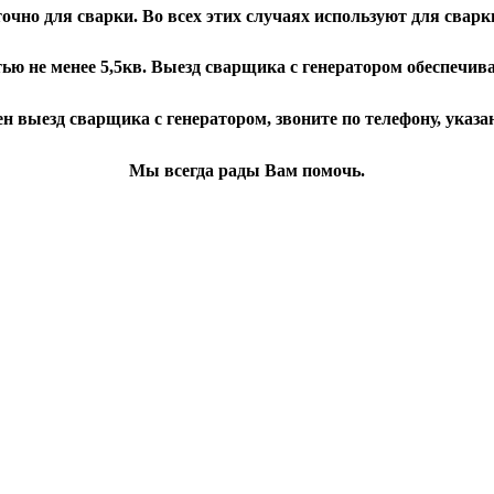
точно для сварки. Во всех этих случаях используют для сварк
ью не менее 5,5кв. Выезд сварщика с генератором обеспечив
н выезд сварщика с генератором, звоните по телефону, указан
Мы всегда рады Вам помочь.