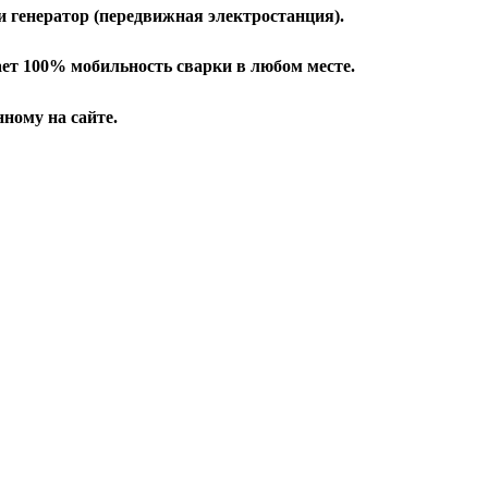
и генератор (передвижная электростанция).
ает 100% мобильность сварки в любом месте.
ному на сайте.